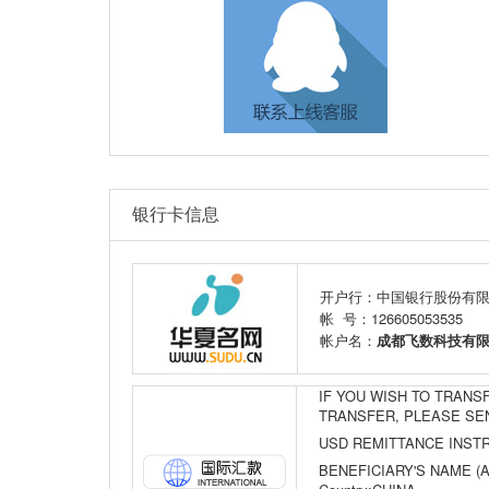
银行卡信息
开户行：中国银行股份有
帐 号：126605053535
帐户名：
成都飞数科技有
IF YOU WISH TO TRAN
TRANSFER, PLEASE SEN
USD REMITTANCE INST
BENEFICIARY'S NAME (