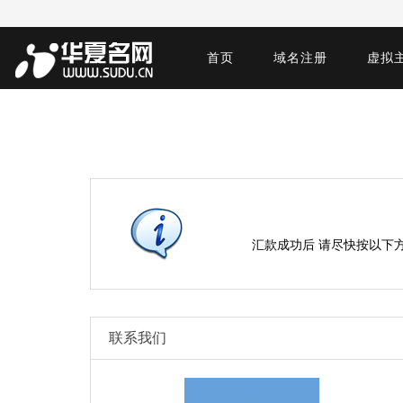
首页
域名注册
虚拟
汇款成功后 请尽快按以下
联系我们