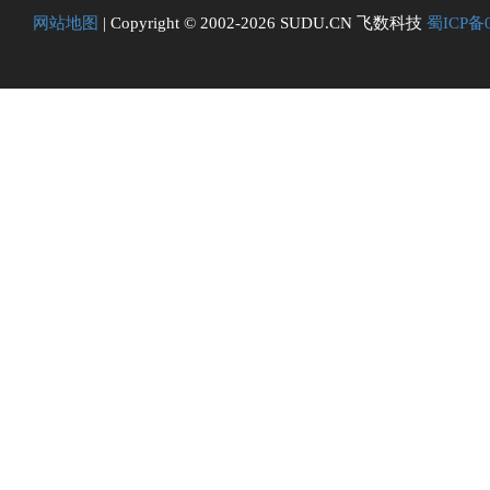
网站地图
| Copyright © 2002-2026 SUDU.CN 飞数科技
蜀ICP备0