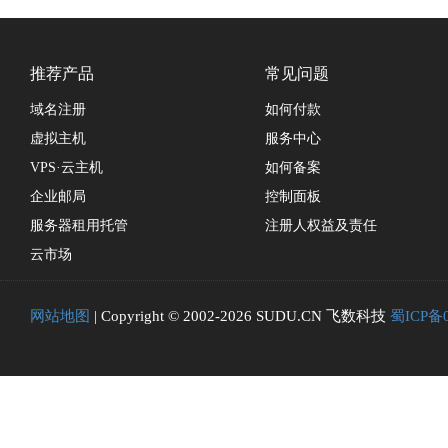
推荐产品
常见问题
域名注册
如何付款
虚拟主机
服务中心
VPS·云主机
如何备案
企业邮局
控制面板
服务器租用托管
注册人权益及责任
云市场
网站地图
| Copyright © 2002-2026 SUDU.CN 飞数科技
蜀ICP备0