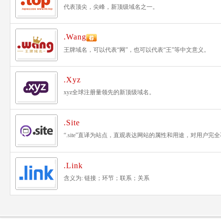
代表顶尖，尖峰，新顶级域名之一。
.Wang
王牌域名，可以代表“网”，也可以代表“王”等中文意义。
.Xyz
xyz全球注册量领先的新顶级域名。
.Site
“.site”直译为站点，直观表达网站的属性和用途，对用
.Link
含义为: 链接；环节；联系；关系