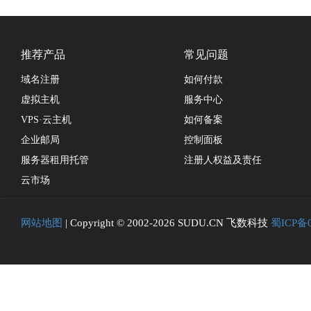
推荐产品
常见问题
域名注册
如何付款
虚拟主机
服务中心
VPS·云主机
如何备案
企业邮局
控制面板
服务器租用托管
注册人权益及责任
云市场
网站地图
| Copyright © 2002-2026 SUDU.CN 飞数科技
蜀ICP备0