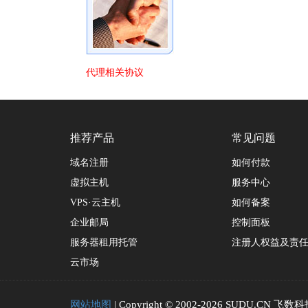
代理相关协议
推荐产品
常见问题
域名注册
如何付款
虚拟主机
服务中心
VPS·云主机
如何备案
企业邮局
控制面板
服务器租用托管
注册人权益及责
云市场
网站地图
| Copyright © 2002-2026 SUDU.CN 飞数