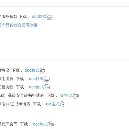
局服务条款 下载：
doc格式
网产品转移会员号制度
租用协议 下载：
doc格式
租用协议 下载：
doc格式
托管协议 下载：
doc格式
evssl）高级安全证书申请表 下载：
rar格式
标准ssl证书申请表 下载：
rar格式
网代理合同 下载：
doc格式