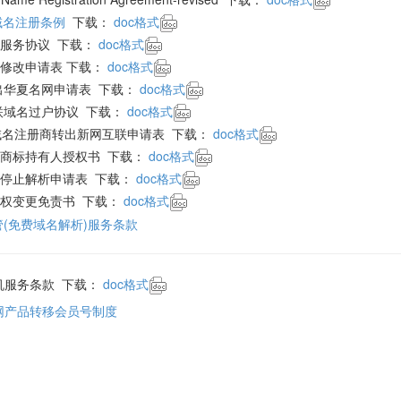
n域名注册条例
下载：
doc格式
服务协议 下载：
doc格式
修改申请表 下载：
doc格式
出华夏名网申请表 下载：
doc格式
联域名过户协议 下载：
doc格式
,cn域名注册商转出新网互联申请表 下载：
doc格式
商标持有人授权书 下载：
doc格式
停止解析申请表 下载：
doc格式
权变更免责书 下载：
doc格式
(免费域名解析)服务条款
机服务条款 下载：
doc格式
网产品转移会员号制度