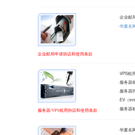
·企业邮
·
华夏名
企业邮局申请协议和使用条款
·VPS
·服务器
·服务器
·EV（
·服务器
服务器/VPS租用协议和使用条款
·华夏名