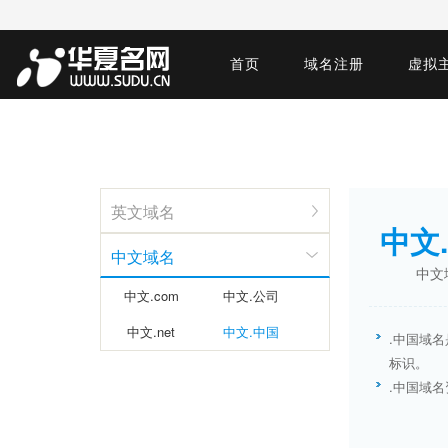
首页
域名注册
虚拟
英文域名
中文
中文域名
中文
中文.com
中文.公司
中文.net
中文.中国
.中国域
标识。
.中国域