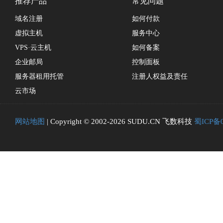
推荐产品
常见问题
域名注册
如何付款
虚拟主机
服务中心
VPS·云主机
如何备案
企业邮局
控制面板
服务器租用托管
注册人权益及责任
云市场
网站地图
| Copyright © 2002-2026 SUDU.CN 飞数科技
蜀ICP备0