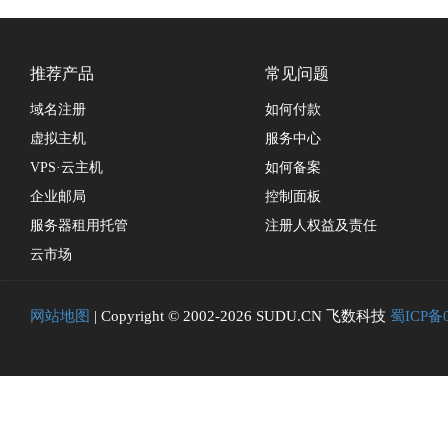
推荐产品
常见问题
域名注册
如何付款
虚拟主机
服务中心
VPS·云主机
如何备案
企业邮局
控制面板
服务器租用托管
注册人权益及责任
云市场
网站地图
| Copyright © 2002-2026 SUDU.CN 飞数科技
蜀ICP备0