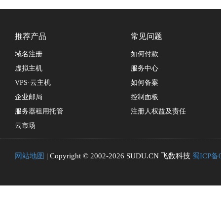
推荐产品
常见问题
域名注册
如何付款
虚拟主机
服务中心
VPS·云主机
如何备案
企业邮局
控制面板
服务器租用托管
注册人权益及责任
云市场
网站地图
| Copyright © 2002-2026 SUDU.CN 飞数科技
蜀ICP备0