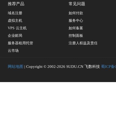
推荐产品
常见问题
域名注册
如何付款
虚拟主机
服务中心
VPS·云主机
如何备案
企业邮局
控制面板
服务器租用托管
注册人权益及责任
云市场
网站地图
| Copyright © 2002-2026 SUDU.CN 飞数科技
蜀ICP备0