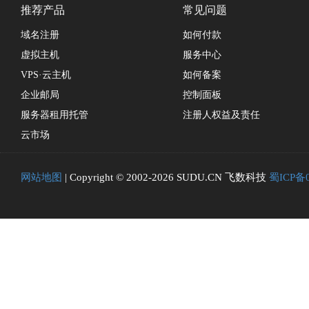
推荐产品
常见问题
域名注册
如何付款
虚拟主机
服务中心
VPS·云主机
如何备案
企业邮局
控制面板
服务器租用托管
注册人权益及责任
云市场
网站地图
| Copyright © 2002-2026 SUDU.CN 飞数科技
蜀ICP备0