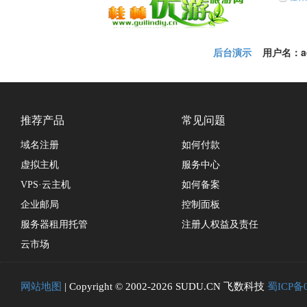
后台演示
用户名：adm
推荐产品
常见问题
域名注册
如何付款
虚拟主机
服务中心
VPS·云主机
如何备案
企业邮局
控制面板
服务器租用托管
注册人权益及责任
云市场
网站地图
| Copyright © 2002-2026 SUDU.CN 飞数科技
蜀ICP备0