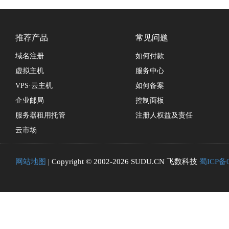
推荐产品
常见问题
域名注册
如何付款
虚拟主机
服务中心
VPS·云主机
如何备案
企业邮局
控制面板
服务器租用托管
注册人权益及责任
云市场
网站地图
| Copyright © 2002-2026 SUDU.CN 飞数科技
蜀ICP备0