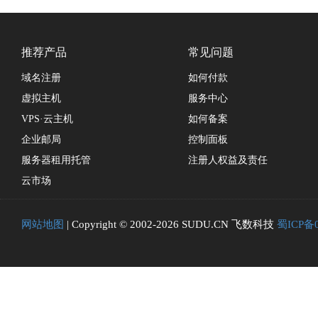
推荐产品
常见问题
域名注册
如何付款
虚拟主机
服务中心
VPS·云主机
如何备案
企业邮局
控制面板
服务器租用托管
注册人权益及责任
云市场
网站地图
| Copyright © 2002-2026 SUDU.CN 飞数科技
蜀ICP备0