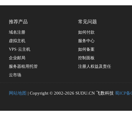
推荐产品
常见问题
域名注册
如何付款
虚拟主机
服务中心
VPS·云主机
如何备案
企业邮局
控制面板
服务器租用托管
注册人权益及责任
云市场
网站地图
| Copyright © 2002-2026 SUDU.CN 飞数科技
蜀ICP备0