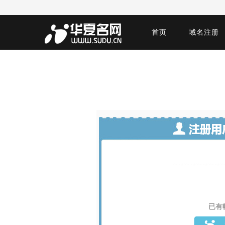
首页
域名注册
已有