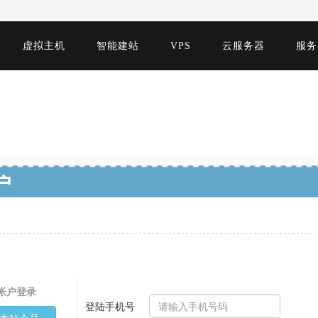
虚拟主机
智能建站
VPS
云服务器
服务
帐户登录
登陆手机号