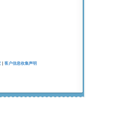
议
|
客户信息收集声明