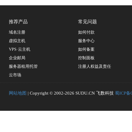
推荐产品
常见问题
域名注册
如何付款
虚拟主机
服务中心
VPS·云主机
如何备案
企业邮局
控制面板
服务器租用托管
注册人权益及责任
云市场
网站地图
| Copyright © 2002-2026 SUDU.CN 飞数科技
蜀ICP备0