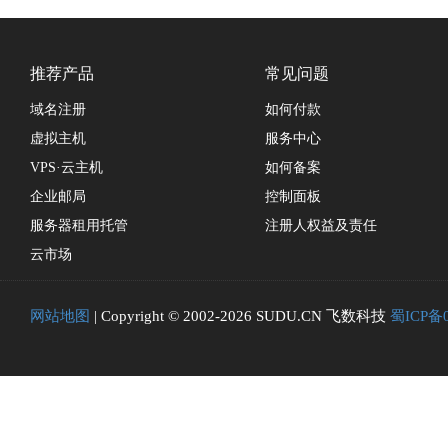
推荐产品
常见问题
域名注册
如何付款
虚拟主机
服务中心
VPS·云主机
如何备案
企业邮局
控制面板
服务器租用托管
注册人权益及责任
云市场
网站地图
| Copyright © 2002-2026 SUDU.CN 飞数科技
蜀ICP备0