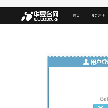
首页
域名注册
已有