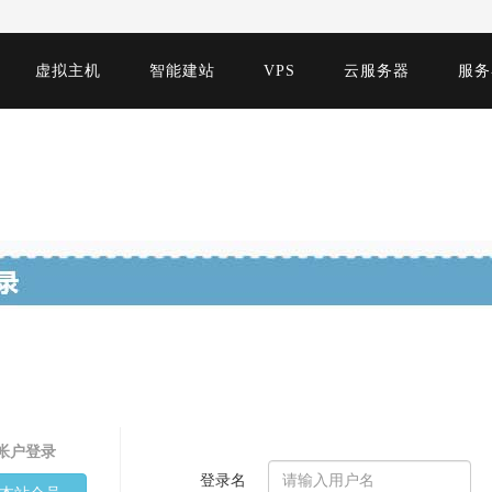
虚拟主机
智能建站
VPS
云服务器
服务
帐户登录
登录名