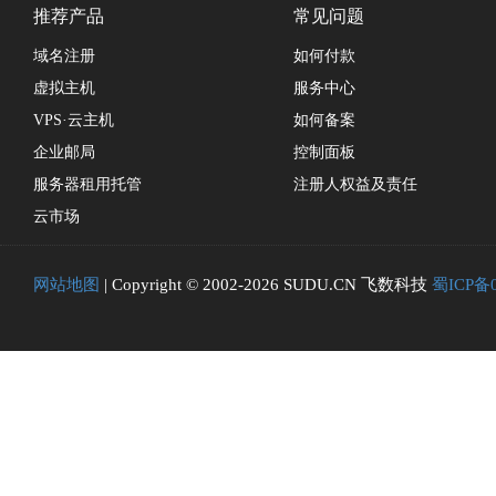
推荐产品
常见问题
域名注册
如何付款
虚拟主机
服务中心
VPS·云主机
如何备案
企业邮局
控制面板
服务器租用托管
注册人权益及责任
云市场
网站地图
| Copyright © 2002-2026 SUDU.CN 飞数科技
蜀ICP备0