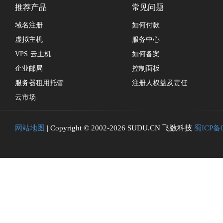
推荐产品
常见问题
域名注册
如何付款
虚拟主机
服务中心
VPS·云主机
如何备案
企业邮局
控制面板
服务器租用托管
注册人权益及责任
云市场
网站地图
| Copyright © 2002-2026 SUDU.CN 飞数科技
蜀ICP备0