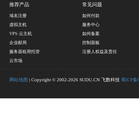
推荐产品
常见问题
域名注册
如何付款
虚拟主机
服务中心
VPS·云主机
如何备案
企业邮局
控制面板
服务器租用托管
注册人权益及责任
云市场
网站地图
| Copyright © 2002-2026 SUDU.CN 飞数科技
蜀ICP备0