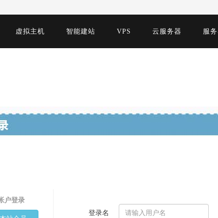
虚拟主机
智能建站
VPS
云服务器
服务
帐户登录
登录名