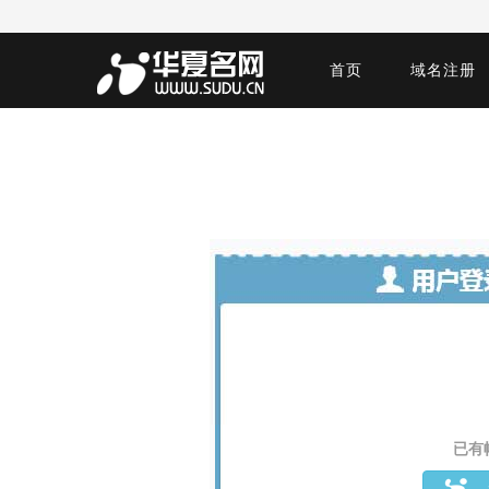
首页
域名注册
已有