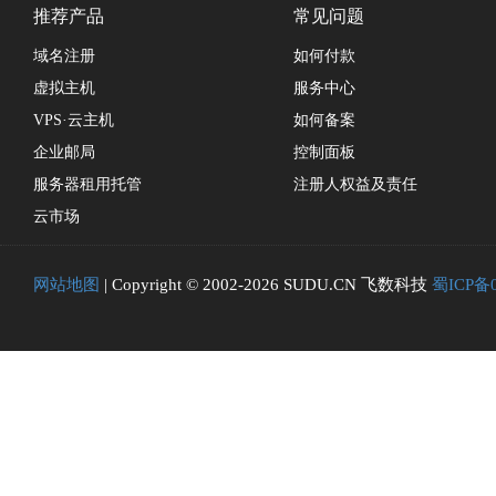
推荐产品
常见问题
域名注册
如何付款
虚拟主机
服务中心
VPS·云主机
如何备案
企业邮局
控制面板
服务器租用托管
注册人权益及责任
云市场
网站地图
| Copyright © 2002-2026 SUDU.CN 飞数科技
蜀ICP备0