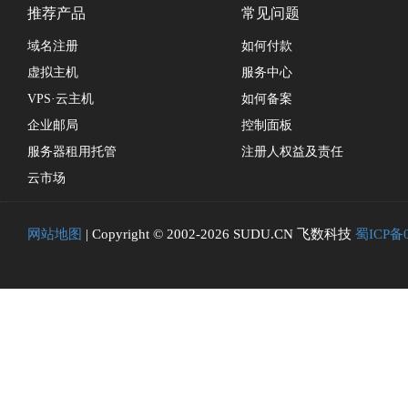
推荐产品
常见问题
域名注册
如何付款
虚拟主机
服务中心
VPS·云主机
如何备案
企业邮局
控制面板
服务器租用托管
注册人权益及责任
云市场
网站地图
| Copyright © 2002-2026 SUDU.CN 飞数科技
蜀ICP备0