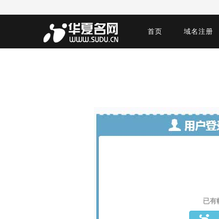
首页
域名注册
已有