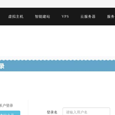
虚拟主机
智能建站
VPS
云服务器
服务
帐户登录
登录名