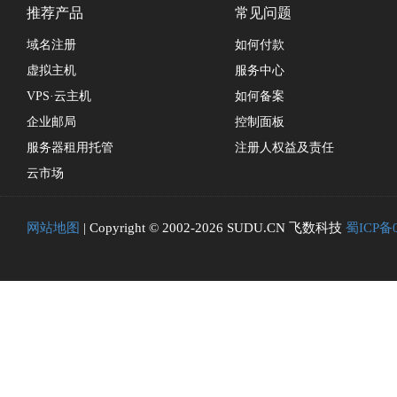
推荐产品
常见问题
域名注册
如何付款
虚拟主机
服务中心
VPS·云主机
如何备案
企业邮局
控制面板
服务器租用托管
注册人权益及责任
云市场
网站地图
| Copyright © 2002-2026 SUDU.CN 飞数科技
蜀ICP备0