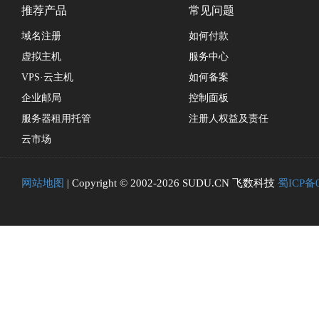
推荐产品
常见问题
域名注册
如何付款
虚拟主机
服务中心
VPS·云主机
如何备案
企业邮局
控制面板
服务器租用托管
注册人权益及责任
云市场
网站地图
| Copyright © 2002-2026 SUDU.CN 飞数科技
蜀ICP备0